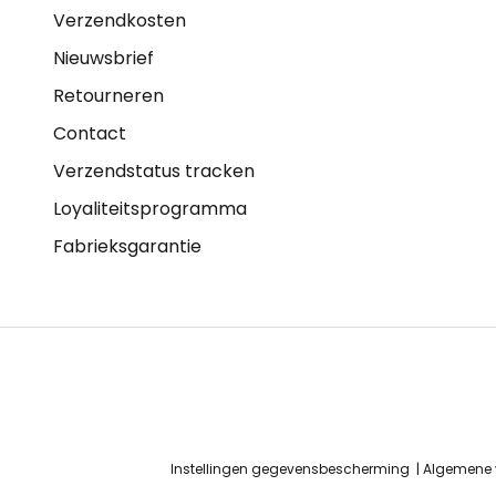
Verzendkosten
Nieuwsbrief
Retourneren
Contact
Verzendstatus tracken
Loyaliteitsprogramma
Fabrieksgarantie
Instellingen gegevensbescherming
Algemene