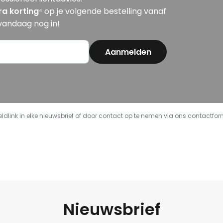
ra korting
⁴ op je volgende bestelling vanaf
 vandaag nog in!
Aanmelden
dlink in elke nieuwsbrief of door contact op te nemen via ons contactformu
Nieuwsbrief