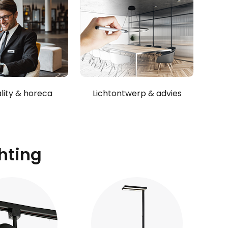
lity & horeca
Lichtontwerp & advies
hting