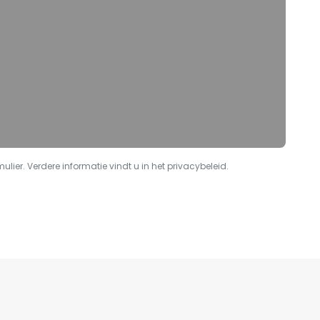
lier. Verdere informatie vindt u in het privacybeleid.