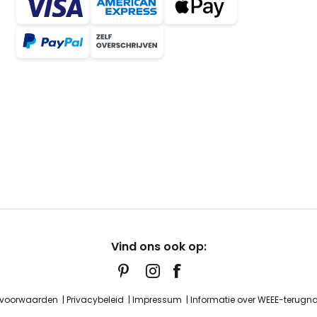
Vind ons ook op:
 voorwaarden
Privacybeleid
Impressum
Informatie over WEEE-terug