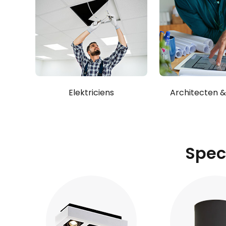
Elektriciens
Architecten & 
Spec