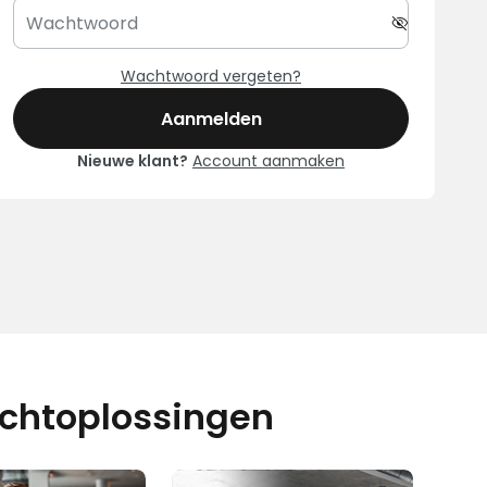
Wachtwoord vergeten?
Aanmelden
Nieuwe klant?
Account aanmaken
ichtoplossingen