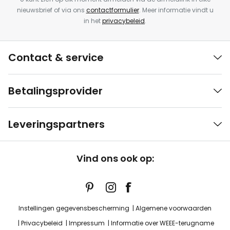
nieuwsbrief of via ons
contactformulier
. Meer informatie vindt u
in het
privacybeleid
.
Contact & service
Betalingsprovider
Leveringspartners
Vind ons ook op:
Instellingen gegevensbescherming
Algemene voorwaarden
Privacybeleid
Impressum
Informatie over WEEE-terugname