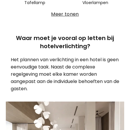
Tafellamp
Vloerlampen
Meer tonen
Waar moet je vooral op letten bij
hotelverlichting?
Het plannen van verlichting in een hotel is geen
eenvoudige taak. Naast de complexe
regelgeving moet elke kamer worden
aangepast aan de individuele behoeften van de
gasten.