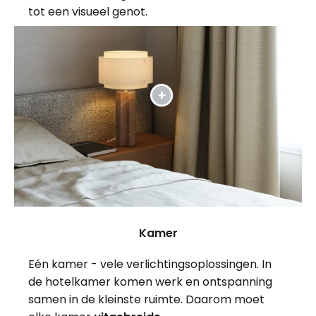
tot een visueel genot.
Kamer
Eén kamer - vele verlichtingsoplossingen. In
de hotelkamer komen werk en ontspanning
samen in de kleinste ruimte. Daarom moet