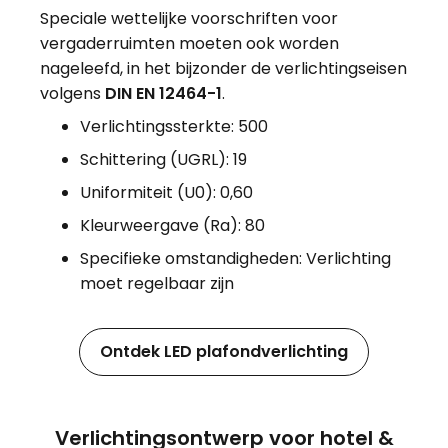
Speciale wettelijke voorschriften voor
vergaderruimten moeten ook worden
nageleefd, in het bijzonder de verlichtingseisen
volgens
DIN EN 12464-1
.
Verlichtingssterkte: 500
Schittering (UGRL): 19
Uniformiteit (U0): 0,60
Kleurweergave (Ra): 80
Specifieke omstandigheden: Verlichting
moet regelbaar zijn
Ontdek LED plafondverlichting
Verlichtingsontwerp voor hotel &