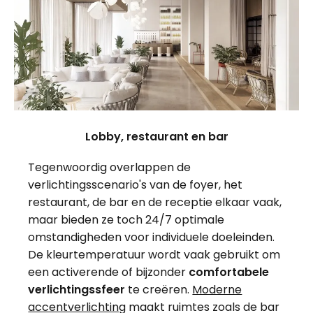
Lobby, restaurant en bar
Tegenwoordig overlappen de
verlichtingsscenario's van de foyer, het
restaurant, de bar en de receptie elkaar vaak,
maar bieden ze toch 24/7 optimale
omstandigheden voor individuele doeleinden.
De kleurtemperatuur wordt vaak gebruikt om
een activerende of bijzonder
comfortabele
verlichtingssfeer
te creëren.
Moderne
accentverlichting
maakt ruimtes zoals de bar