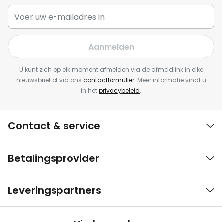
Aanmelden
U kunt zich op elk moment afmelden via de afmeldlink in elke
nieuwsbrief of via ons
contactformulier
. Meer informatie vindt u
in het
privacybeleid
.
Contact & service
Betalingsprovider
Leveringspartners