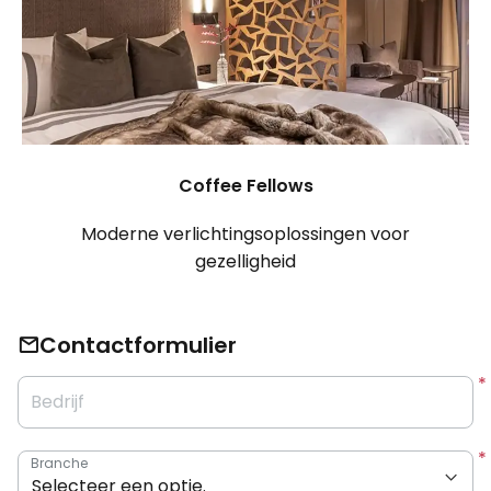
Coffee Fellows
Moderne verlichtingsoplossingen voor
gezelligheid
Contactformulier
Bedrijf
Branche