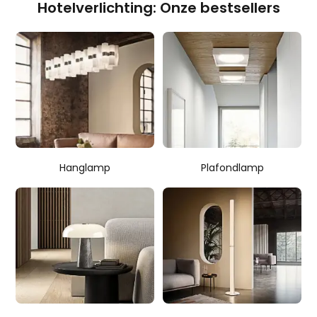
Hotelverlichting: Onze bestsellers
Hanglamp
Plafondlamp