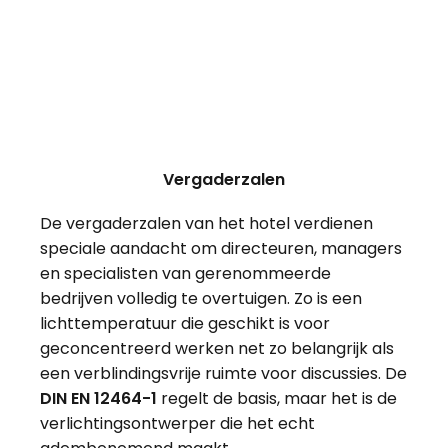
Vergaderzalen
De vergaderzalen van het hotel verdienen
speciale aandacht om directeuren, managers
en specialisten van gerenommeerde
bedrijven volledig te overtuigen. Zo is een
lichttemperatuur die geschikt is voor
geconcentreerd werken net zo belangrijk als
een verblindingsvrije ruimte voor discussies. De
DIN EN 12464-1
regelt de basis, maar het is de
verlichtingsontwerper die het echt