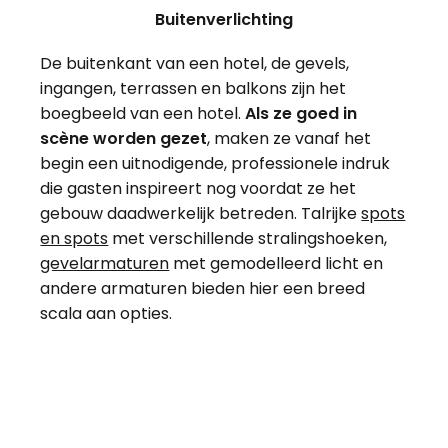
Buitenverlichting
De buitenkant van een hotel, de gevels,
ingangen, terrassen en balkons zijn het
boegbeeld van een hotel.
Als ze goed in
scène worden gezet
, maken ze vanaf het
begin een uitnodigende, professionele indruk
die gasten inspireert nog voordat ze het
gebouw daadwerkelijk betreden. Talrijke
spots
en spots
met verschillende stralingshoeken,
gevelarmaturen
met gemodelleerd licht en
andere armaturen bieden hier een breed
scala aan opties.