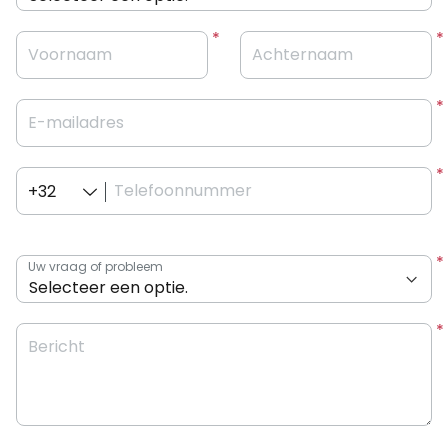
Voornaam
Achternaam
E-mailadres
Telefoonnummer
+32
Uw vraag of probleem
Bericht