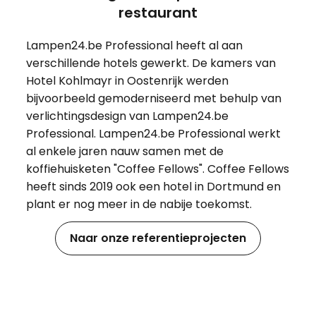
restaurant
Lampen24.be Professional heeft al aan
verschillende hotels gewerkt. De kamers van
Hotel Kohlmayr in Oostenrijk werden
bijvoorbeeld gemoderniseerd met behulp van
verlichtingsdesign van Lampen24.be
Professional. Lampen24.be Professional werkt
al enkele jaren nauw samen met de
koffiehuisketen "Coffee Fellows". Coffee Fellows
heeft sinds 2019 ook een hotel in Dortmund en
plant er nog meer in de nabije toekomst.
Naar onze referentieprojecten