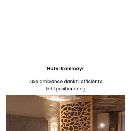
Hotel Kohlmayr
Luxe ambiance dankzij efficiënte
lichtpositionering