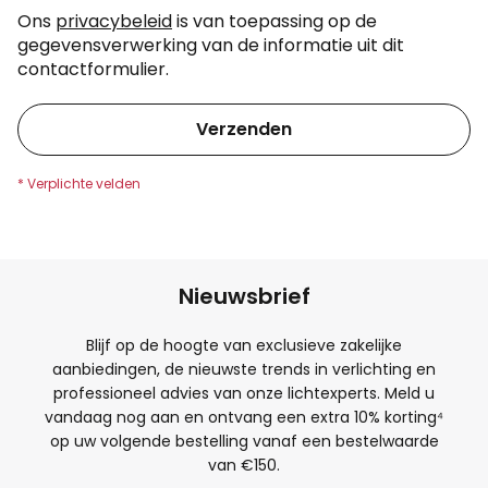
Ons
privacybeleid
is van toepassing op de
gegevensverwerking van de informatie uit dit
contactformulier.
Verzenden
Nieuwsbrief
Blijf op de hoogte van exclusieve zakelijke
aanbiedingen, de nieuwste trends in verlichting en
professioneel advies van onze lichtexperts. Meld u
vandaag nog aan en ontvang een extra
10
% korting⁴
op uw volgende bestelling vanaf een bestelwaarde
van €150.