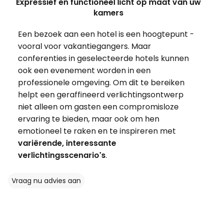
Expressief en functioneel licht op maat van uw
kamers
Een bezoek aan een hotel is een hoogtepunt -
vooral voor vakantiegangers. Maar
conferenties in geselecteerde hotels kunnen
ook een evenement worden in een
professionele omgeving. Om dit te bereiken
helpt een geraffineerd verlichtingsontwerp
niet alleen om gasten een compromisloze
ervaring te bieden, maar ook om hen
emotioneel te raken en te inspireren met
variërende, interessante
verlichtingsscenario's
.
Vraag nu advies aan