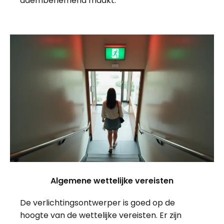
adembenemend maakt.
Algemene wettelijke vereisten
De verlichtingsontwerper is goed op de
hoogte van de wettelijke vereisten. Er zijn