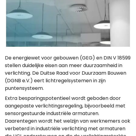
De energiewet voor gebouwen (GEG) en DIN V 18599
stellen duidelijke eisen aan meer duurzaamheid in
verlichting. De Duitse Raad voor Duurzaam Bouwen
(DGNB e.V.) eert lichtregelsystemen in zijn
puntensysteem.
Extra besparingspotentieel wordt geboden door
aangepaste verlichtingsregeling, bijvoorbeeld met
sensorgestuurde industriële armaturen.
Daarentegen wordt het welzijn van werknemers ook
verbeterd in industriële verlichting met armaturen