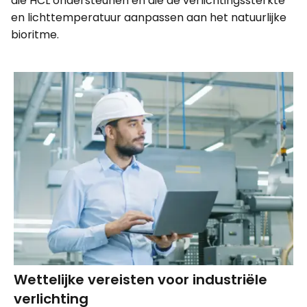
die HCL ondersteunen en die de verlichtingssterkte
en lichttemperatuur aanpassen aan het natuurlijke
bioritme.
Wettelijke vereisten voor industriële
verlichting