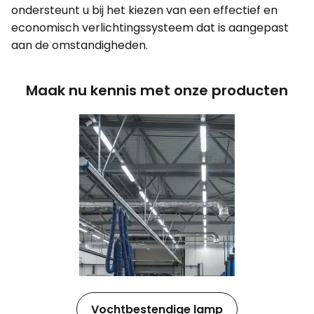
ondersteunt u bij het kiezen van een effectief en
economisch verlichtingssysteem dat is aangepast
aan de omstandigheden.
Maak nu kennis met onze producten
Vochtbestendige lamp