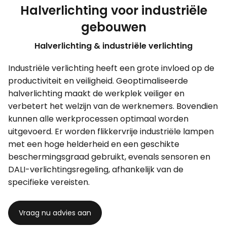
Halverlichting voor industriële
gebouwen
Halverlichting & industriële verlichting
Industriële verlichting heeft een grote invloed op de
productiviteit en veiligheid. Geoptimaliseerde
halverlichting maakt de werkplek veiliger en
verbetert het welzijn van de werknemers. Bovendien
kunnen alle werkprocessen optimaal worden
uitgevoerd. Er worden flikkervrije industriële lampen
met een hoge helderheid en een geschikte
beschermingsgraad gebruikt, evenals sensoren en
DALI-verlichtingsregeling, afhankelijk van de
specifieke vereisten.
Vraag nu advies aan