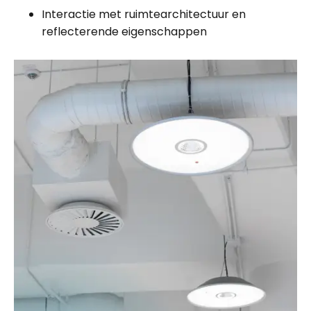
Interactie met ruimtearchitectuur en
reflecterende eigenschappen