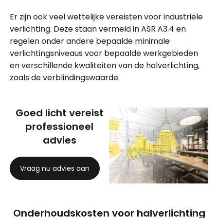
Er zijn ook veel wettelijke vereisten voor industriële
verlichting. Deze staan vermeld in ASR A3.4 en
regelen onder andere bepaalde minimale
verlichtingsniveaus voor bepaalde werkgebieden
en verschillende kwaliteiten van de halverlichting,
zoals de verblindingswaarde.
Goed licht vereist
professioneel
advies
Vraag nu advies aan
Onderhoudskosten voor halverlichting