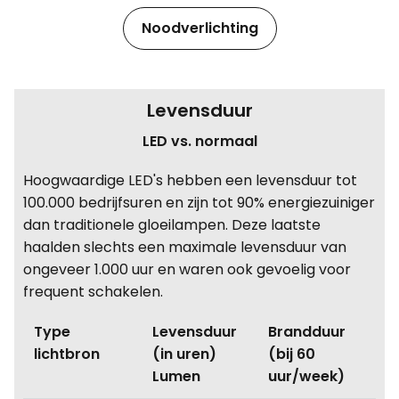
Noodverlichting
Levensduur
LED vs. normaal
Hoogwaardige LED's hebben een levensduur tot
100.000 bedrijfsuren en zijn tot 90% energiezuiniger
dan traditionele gloeilampen. Deze laatste
haalden slechts een maximale levensduur van
ongeveer 1.000 uur en waren ook gevoelig voor
frequent schakelen.
Type
Levensduur
Brandduur
lichtbron
(in uren)
(bij 60
Lumen
uur/week)