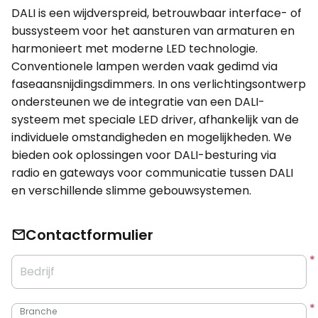
DALI is een wijdverspreid, betrouwbaar interface- of
bussysteem voor het aansturen van armaturen en
harmonieert met moderne LED technologie.
Conventionele lampen werden vaak gedimd via
faseaansnijdingsdimmers. In ons verlichtingsontwerp
ondersteunen we de integratie van een DALI-
systeem met speciale LED driver, afhankelijk van de
individuele omstandigheden en mogelijkheden. We
bieden ook oplossingen voor DALI-besturing via
radio en gateways voor communicatie tussen DALI
en verschillende slimme gebouwsystemen.
Contactformulier
Bedrijf
Branche