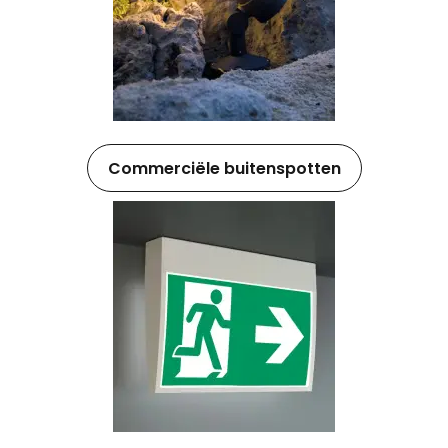
Commerciële buitenspotten