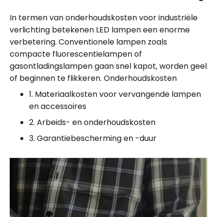
In termen van onderhoudskosten voor industriële
verlichting betekenen LED lampen een enorme
verbetering. Conventionele lampen zoals
compacte fluorescentielampen of
gasontladingslampen gaan snel kapot, worden geel
of beginnen te flikkeren. Onderhoudskosten
1. Materiaalkosten voor vervangende lampen
en accessoires
2. Arbeids- en onderhoudskosten
3. Garantiebescherming en -duur