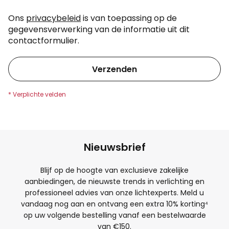
Ons
privacybeleid
is van toepassing op de
gegevensverwerking van de informatie uit dit
contactformulier.
Verzenden
Nieuwsbrief
Blijf op de hoogte van exclusieve zakelijke
aanbiedingen, de nieuwste trends in verlichting en
professioneel advies van onze lichtexperts. Meld u
vandaag nog aan en ontvang een extra
10
% korting⁴
op uw volgende bestelling vanaf een bestelwaarde
van €150.