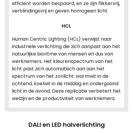
efficiënt worden bespaard, en ze zijn flikkervrij,
verblindingsvrij en geven homogeen licht.
HCL
Human Centric Lighting (HCL) verwijst naar
industriële verlichting die zich aanpast aan het
natuurlijke bioritme van mensen en dus van
werknemers. Het kleurenspectrum van het
licht past zich automatisch aan aan het
spectrum van het zonlicht: warmwit in de
ochtend, koelwit in de middag en ondergaand
licht in de avond. Deze replicatie verbetert het
welzijn en de productiviteit van werknemers.
DALI en LED halverlichting