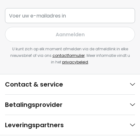
Aanmelden
U kunt zich op elk moment afmelden via de afmeldlink in elke
nieuwsbrief of via ons
contactformulier
. Meer informatie vindt u
in het
privacybeleid
.
Contact & service
Betalingsprovider
Leveringspartners