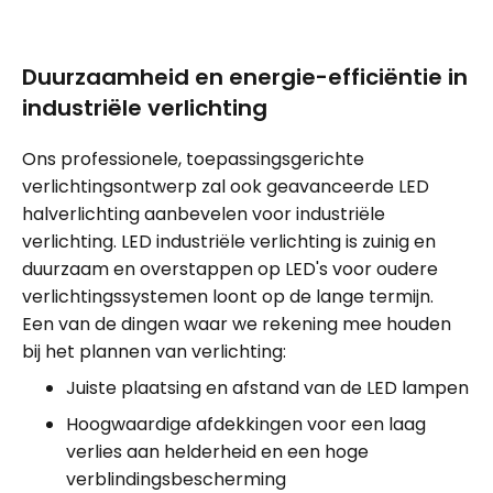
Duurzaamheid en energie-efficiëntie in
industriële verlichting
Ons professionele, toepassingsgerichte
verlichtingsontwerp zal ook geavanceerde LED
halverlichting aanbevelen voor industriële
verlichting. LED industriële verlichting is zuinig en
duurzaam en overstappen op LED's voor oudere
verlichtingssystemen loont op de lange termijn.
Een van de dingen waar we rekening mee houden
bij het plannen van verlichting:
Juiste plaatsing en afstand van de LED lampen
Hoogwaardige afdekkingen voor een laag
verlies aan helderheid en een hoge
verblindingsbescherming