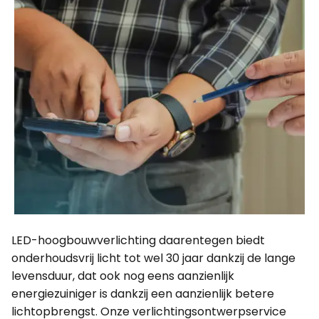
LED-hoogbouwverlichting daarentegen biedt
onderhoudsvrij licht tot wel 30 jaar dankzij de lange
levensduur, dat ook nog eens aanzienlijk
energiezuiniger is dankzij een aanzienlijk betere
lichtopbrengst. Onze verlichtingsontwerpservice