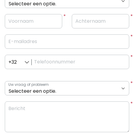
Voornaam
Achternaam
E-mailadres
Telefoonnummer
+32
Uw vraag of probleem
Bericht