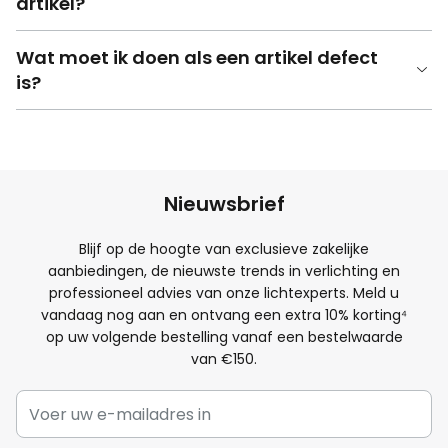
artikel?
Wat moet ik doen als een artikel defect
is?
Nieuwsbrief
Blijf op de hoogte van exclusieve zakelijke
aanbiedingen, de nieuwste trends in verlichting en
professioneel advies van onze lichtexperts. Meld u
vandaag nog aan en ontvang een extra
10
% korting⁴
op uw volgende bestelling vanaf een bestelwaarde
van €150.