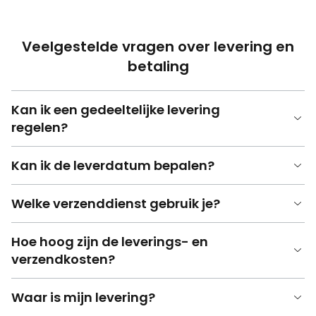
Veelgestelde vragen over levering en
betaling
Kan ik een gedeeltelijke levering
regelen?
Kan ik de leverdatum bepalen?
Welke verzenddienst gebruik je?
Hoe hoog zijn de leverings- en
verzendkosten?
Waar is mijn levering?