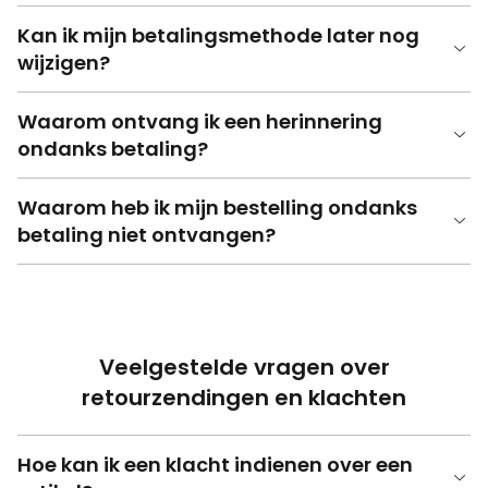
Kan ik mijn betalingsmethode later nog
wijzigen?
Waarom ontvang ik een herinnering
ondanks betaling?
Waarom heb ik mijn bestelling ondanks
betaling niet ontvangen?
Veelgestelde vragen over
retourzendingen en klachten
Hoe kan ik een klacht indienen over een