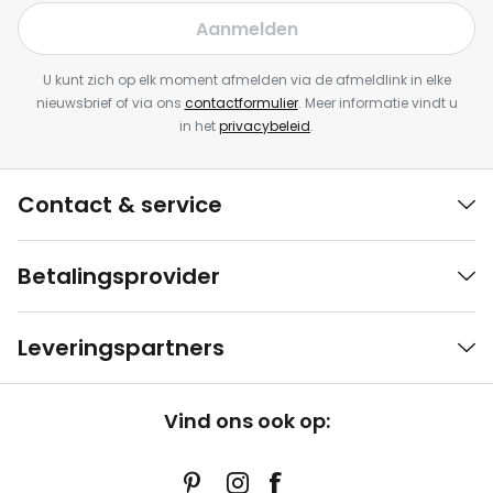
Aanmelden
U kunt zich op elk moment afmelden via de afmeldlink in elke
nieuwsbrief of via ons
contactformulier
. Meer informatie vindt u
in het
privacybeleid
.
Contact & service
Betalingsprovider
Leveringspartners
Vind ons ook op: