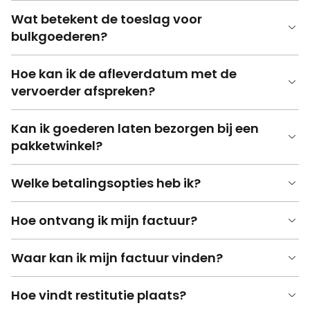
Wat betekent de toeslag voor
bulkgoederen?
Hoe kan ik de afleverdatum met de
vervoerder afspreken?
Kan ik goederen laten bezorgen bij een
pakketwinkel?
Welke betalingsopties heb ik?
Hoe ontvang ik mijn factuur?
Waar kan ik mijn factuur vinden?
Hoe vindt restitutie plaats?