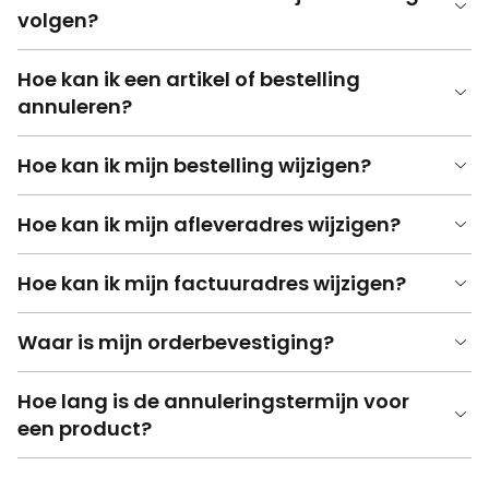
volgen?
Hoe kan ik een artikel of bestelling
annuleren?
Hoe kan ik mijn bestelling wijzigen?
Hoe kan ik mijn afleveradres wijzigen?
Hoe kan ik mijn factuuradres wijzigen?
Waar is mijn orderbevestiging?
Hoe lang is de annuleringstermijn voor
een product?