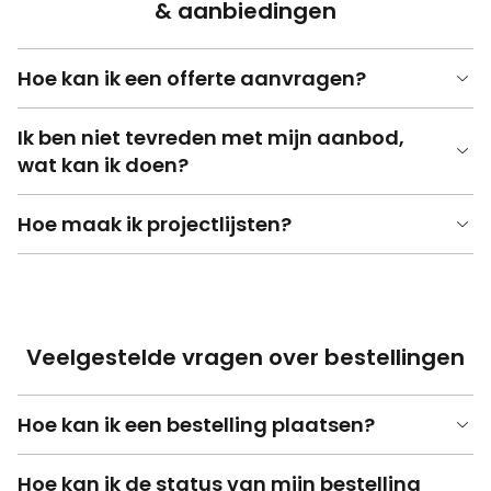
& aanbiedingen
Hoe kan ik een offerte aanvragen?
Ik ben niet tevreden met mijn aanbod,
wat kan ik doen?
Hoe maak ik projectlijsten?
Veelgestelde vragen over bestellingen
Hoe kan ik een bestelling plaatsen?
Hoe kan ik de status van mijn bestelling