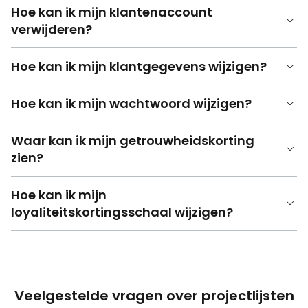
Hoe kan ik mijn klantenaccount
verwijderen?
Hoe kan ik mijn klantgegevens wijzigen?
Hoe kan ik mijn wachtwoord wijzigen?
Waar kan ik mijn getrouwheidskorting
zien?
Hoe kan ik mijn
loyaliteitskortingsschaal wijzigen?
Veelgestelde vragen over projectlijsten