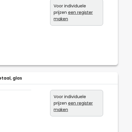
Voor individuele
prijzen
een register
maken
taal, glas
Voor individuele
prijzen
een register
maken