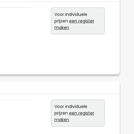
Voor individuele
prijzen
een register
maken
Voor individuele
prijzen
een register
maken