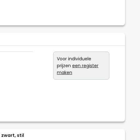
Voor individuele
prijzen
een register
maken
zwart, stil